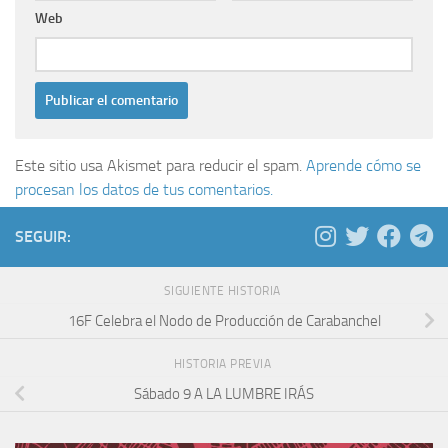
Web
Este sitio usa Akismet para reducir el spam.
Aprende cómo se
procesan los datos de tus comentarios.
SEGUIR:
SIGUIENTE HISTORIA
16F Celebra el Nodo de Producción de Carabanchel
HISTORIA PREVIA
Sábado 9 A LA LUMBRE IRÁS