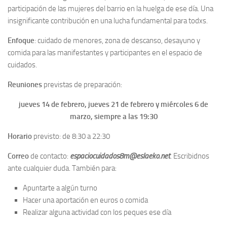
participación de las mujeres del barrio en la huelga de ese día. Una
insignificante contribución en una lucha fundamental para todxs.
Enfoque
: cuidado de menores, zona de descanso, desayuno y
comida para las manifestantes y participantes en el espacio de
cuidados.
Reuniones
previstas de preparación:
jueves 14 de febrero, jueves 21 de febrero y miércoles 6 de
marzo, siempre a las 19:30
Horario
previsto: de 8:30 a 22:30
Correo
de contacto:
espaciocuidados8m@eslaeko.net
. Escribidnos
ante cualquier duda. También para:
Apuntarte a algún turno
Hacer una aportación en euros o comida
Realizar alguna actividad con los peques ese día