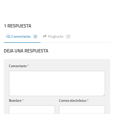
1 RESPUESTA
Comentarios
0
Pingbacks
1
DEJA UNA RESPUESTA
Comentario
*
Nombre
*
Correo electrónico
*