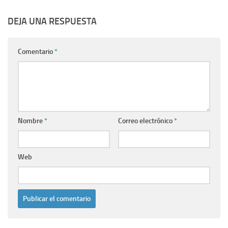
DEJA UNA RESPUESTA
Comentario
*
Nombre
*
Correo electrónico
*
Web