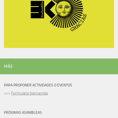
MÁS
PARA PROPONER ACTIVIDADES O EVENTOS
>>>
Formulario bienvenida
PRÓXIMAS ASAMBLEAS