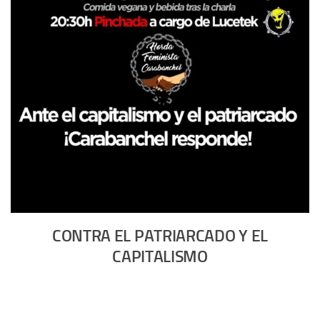
CONTRA EL PATRIARCADO Y EL
CAPITALISMO