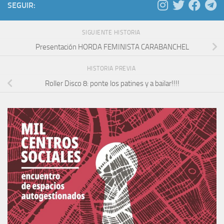
SEGUIR:
SIGUIENTE HISTORIA
Presentación HORDA FEMINISTA CARABANCHEL
HISTORIA PREVIA
Roller Disco 8: ponte los patines y a bailar!!!!