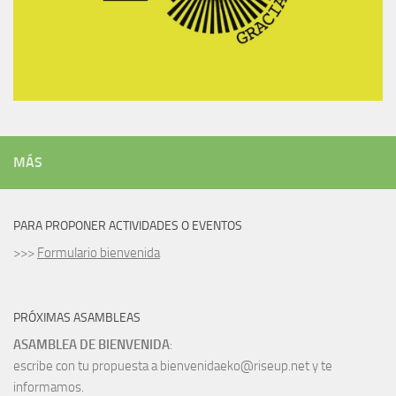
MÁS
PARA PROPONER ACTIVIDADES O EVENTOS
>>>
Formulario bienvenida
PRÓXIMAS ASAMBLEAS
ASAMBLEA DE BIENVENIDA
:
escribe con tu propuesta a bienvenidaeko@riseup.net y te
informamos.