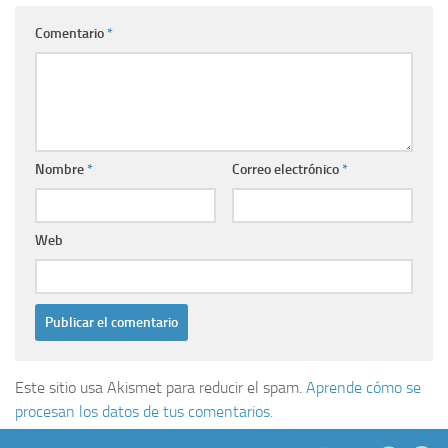
Comentario
*
Nombre
*
Correo electrónico
*
Web
Este sitio usa Akismet para reducir el spam.
Aprende cómo se
procesan los datos de tus comentarios.