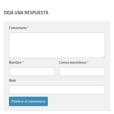
DEJA UNA RESPUESTA
Comentario
*
Nombre
*
Correo electrónico
*
Web