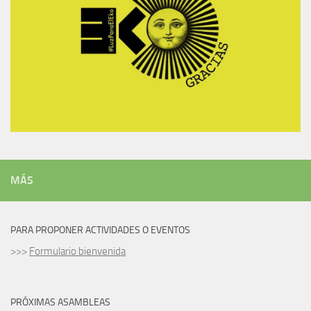
MÁS
PARA PROPONER ACTIVIDADES O EVENTOS
>>>
Formulario bienvenida
PRÓXIMAS ASAMBLEAS