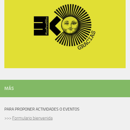
MÁS
PARA PROPONER ACTIVIDADES O EVENTOS
>>>
Formulario bienvenida