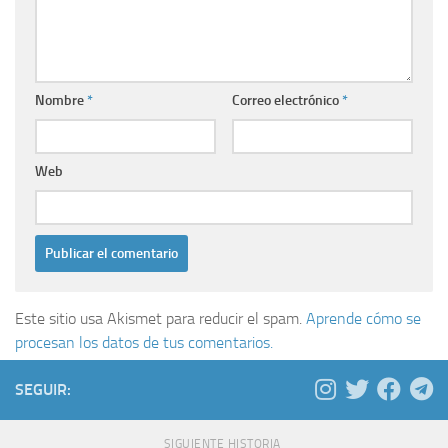
Nombre
*
Correo electrónico
*
Web
Este sitio usa Akismet para reducir el spam.
Aprende cómo se
procesan los datos de tus comentarios.
SEGUIR:
SIGUIENTE HISTORIA