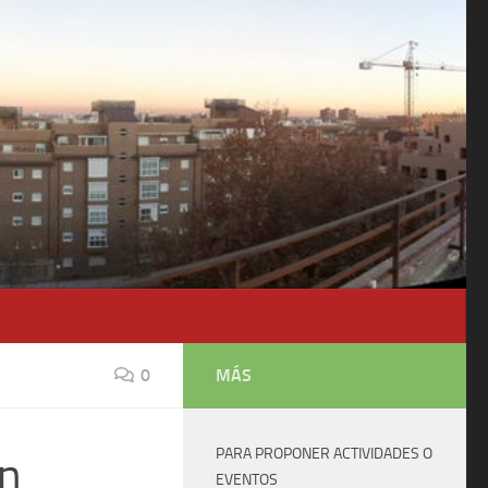
0
MÁS
PARA PROPONER ACTIVIDADES O
un
EVENTOS