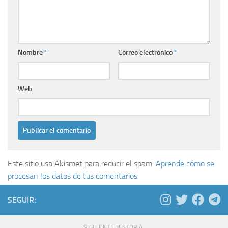
Nombre
*
Correo electrónico
*
Web
Este sitio usa Akismet para reducir el spam.
Aprende cómo se
procesan los datos de tus comentarios.
SEGUIR:
SIGUIENTE HISTORIA