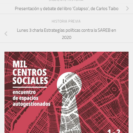
Presentación y debate del libro ‘Colapso’, de Carlos Taibo
HISTORIA PREVIA
Lunes 3 charla Estrategías políticas contra la SAREB en
2020