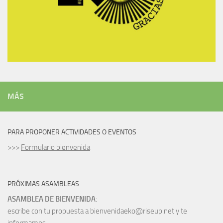
MÁS
PARA PROPONER ACTIVIDADES O EVENTOS
>>>
Formulario bienvenida
PRÓXIMAS ASAMBLEAS
ASAMBLEA DE BIENVENIDA
:
escribe con tu propuesta a bienvenidaeko@riseup.net y te