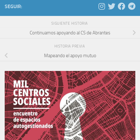
SEGUIR:
SIGUIENTE HISTORIA
Continuamos apoyando al CS de Abrantes
HISTORIA PREVIA
Mapeando el apoyo mutuo