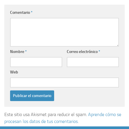
Comentario
*
Nombre
*
Correo electrónico
*
Web
Este sitio usa Akismet para reducir el spam.
Aprende cómo se
procesan los datos de tus comentarios.