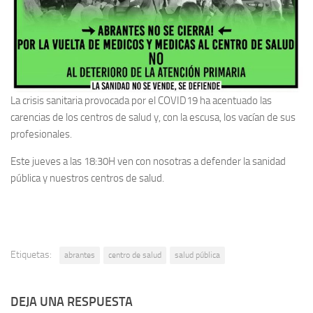
La crisis sanitaria provocada por el COVID19 ha acentuado las
carencias de los centros de salud y, con la escusa, los vacían de sus
profesionales.
Este jueves a las 18:30H ven con nosotras a defender la sanidad
pública y nuestros centros de salud.
Etiquetas:
abrantes
centro de salud
salud pública
DEJA UNA RESPUESTA