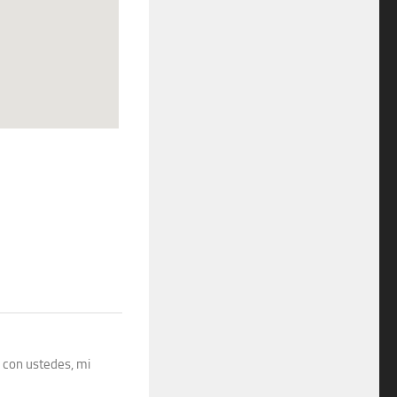
r con ustedes, mi