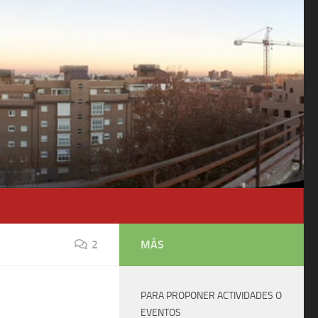
2
MÁS
PARA PROPONER ACTIVIDADES O
EVENTOS