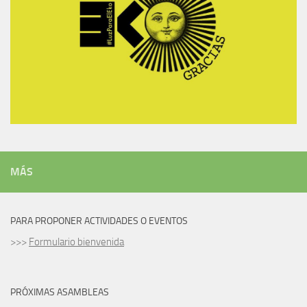
MÁS
PARA PROPONER ACTIVIDADES O EVENTOS
>>>
Formulario bienvenida
PRÓXIMAS ASAMBLEAS