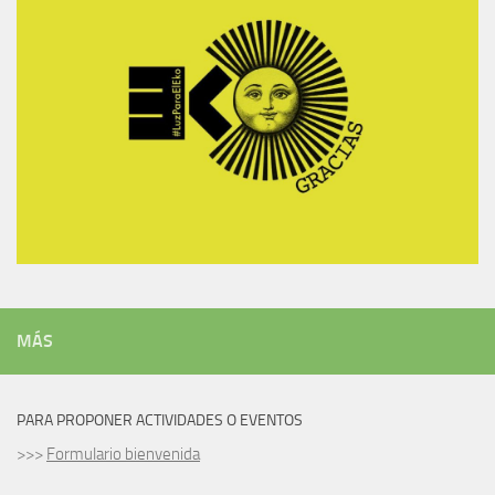
MÁS
PARA PROPONER ACTIVIDADES O EVENTOS
>>>
Formulario bienvenida