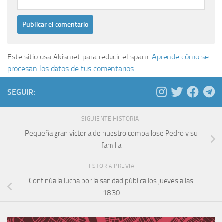
Este sitio usa Akismet para reducir el spam.
Aprende cómo se
procesan los datos de tus comentarios.
SEGUIR:
SIGUIENTE HISTORIA
Pequeña gran victoria de nuestro compa Jose Pedro y su
familia
HISTORIA PREVIA
Continúa la lucha por la sanidad pública los jueves a las
18.30