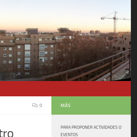
0
MÁS
PARA PROPONER ACTIVIDADES O
tro
EVENTOS