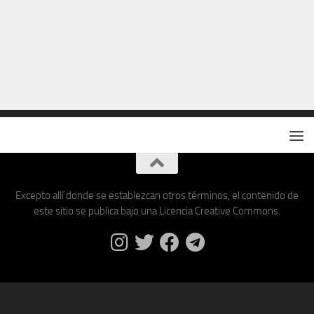
Excepto allí donde se establezcan otros términos, el contenido de
este sitio se publica bajo una Licencia Creative Commons.