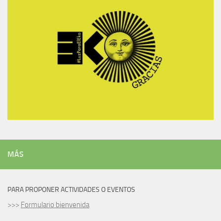
MÁS
PARA PROPONER ACTIVIDADES O EVENTOS
>>>
Formulario bienvenida