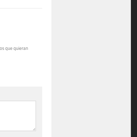
los que quieran