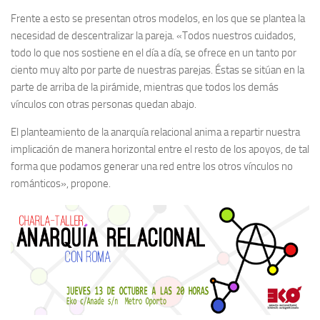
Frente a esto se presentan otros modelos, en los que se plantea la
necesidad de descentralizar la pareja. «Todos nuestros cuidados,
todo lo que nos sostiene en el día a día, se ofrece en un tanto por
ciento muy alto por parte de nuestras parejas. Éstas se sitúan en la
parte de arriba de la pirámide, mientras que todos los demás
vínculos con otras personas quedan abajo.
El planteamiento de la anarquía relacional anima a repartir nuestra
implicación de manera horizontal entre el resto de los apoyos, de tal
forma que podamos generar una red entre los otros vínculos no
románticos», propone.