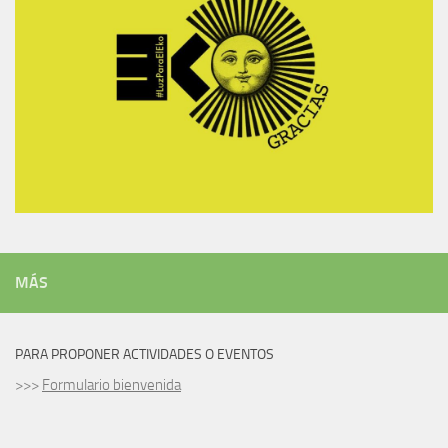
MÁS
PARA PROPONER ACTIVIDADES O EVENTOS
>>>
Formulario bienvenida