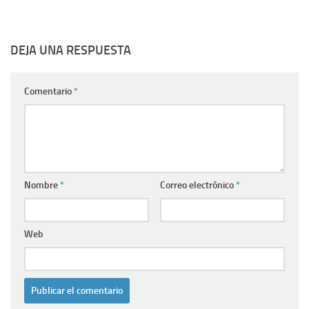
DEJA UNA RESPUESTA
Comentario
*
Nombre
*
Correo electrónico
*
Web