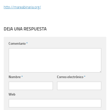
http://mareabinaria.org/
DEJA UNA RESPUESTA
Comentario
*
Nombre
*
Correo electrónico
*
Web