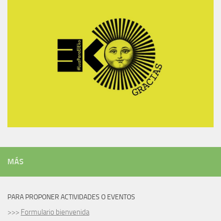
MÁS
PARA PROPONER ACTIVIDADES O EVENTOS
>>>
Formulario bienvenida