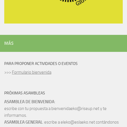
MÁS
PARA PROPONER ACTIVIDADES O EVENTOS
>>>
Formulario bienvenida
PRÓXIMAS ASAMBLEAS
ASAMBLEA DE BIENVENIDA
:
escribe con tu propuesta a bienvenidaeko@riseup.net y te
informamos.
ASAMBLEA GENERAL
: escribe a eleko@eslaeko.net contándonos