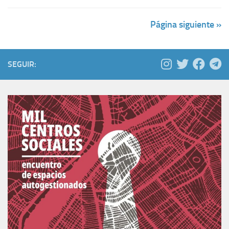
Página siguiente »
SEGUIR: