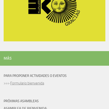
MÁS
PARA PROPONER ACTIVIDADES O EVENTOS
>>>
Formulario bienvenida
PRÓXIMAS ASAMBLEAS
ASAMBLEA DE BIENVENIDA
: