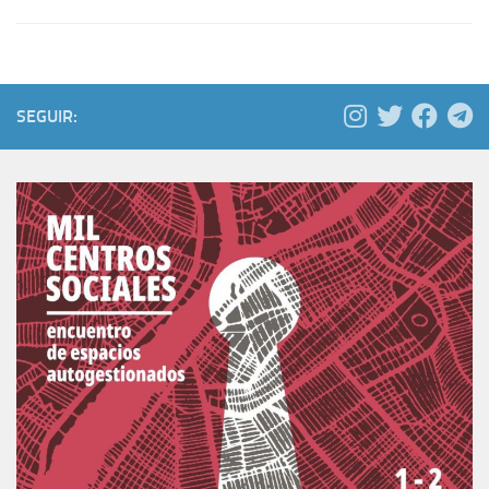
SEGUIR: