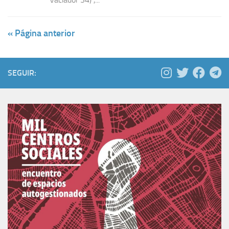
« Página anterior
SEGUIR: