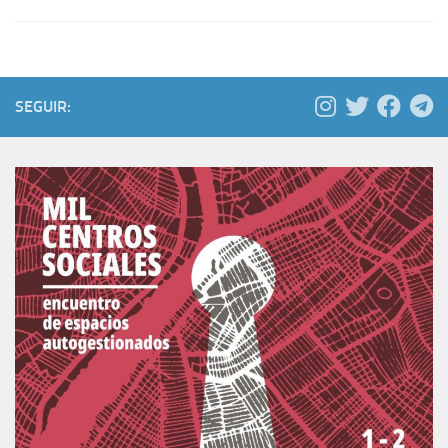
SEGUIR: