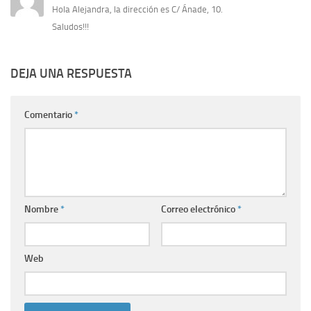
Hola Alejandra, la dirección es C/ Ánade, 10.
Saludos!!!
DEJA UNA RESPUESTA
Comentario
*
Nombre
*
Correo electrónico
*
Web