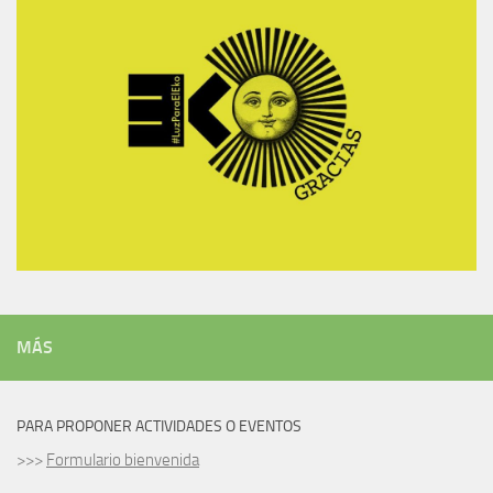
MÁS
PARA PROPONER ACTIVIDADES O EVENTOS
>>>
Formulario bienvenida