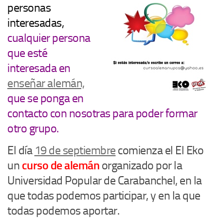
personas
interesadas,
cualquier persona
que esté
interesada en
enseñar alemán,
que se ponga en
contacto con nosotras para poder formar
otro grupo.
El día
19 de septiembre
comienza el El Eko
un
curso de alemán
organizado por la
Universidad Popular de Carabanchel, en la
que todas podemos participar, y en la que
todas podemos aportar.