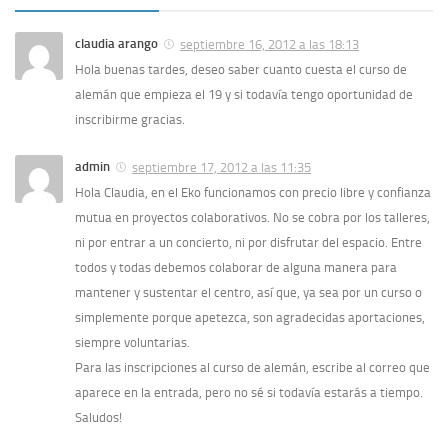
claudia arango
septiembre 16, 2012 a las 18:13
Hola buenas tardes, deseo saber cuanto cuesta el curso de
alemán que empieza el 19 y si todavía tengo oportunidad de
inscribirme gracias.
admin
septiembre 17, 2012 a las 11:35
Hola Claudia, en el Eko funcionamos con precio libre y confianza
mutua en proyectos colaborativos. No se cobra por los talleres,
ni por entrar a un concierto, ni por disfrutar del espacio. Entre
todos y todas debemos colaborar de alguna manera para
mantener y sustentar el centro, así que, ya sea por un curso o
simplemente porque apetezca, son agradecidas aportaciones,
siempre voluntarias.
Para las inscripciones al curso de alemán, escribe al correo que
aparece en la entrada, pero no sé si todavía estarás a tiempo.
Saludos!