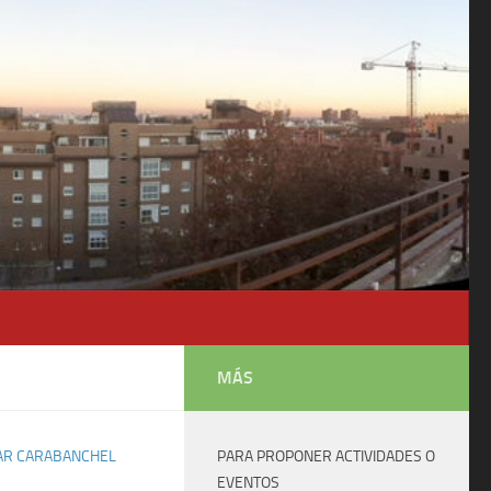
MÁS
AR CARABANCHEL
PARA PROPONER ACTIVIDADES O
EVENTOS