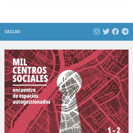
SEGUIR: