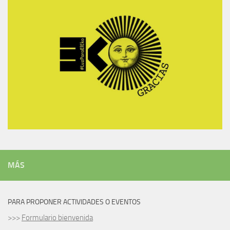
MÁS
PARA PROPONER ACTIVIDADES O EVENTOS
>>>
Formulario bienvenida