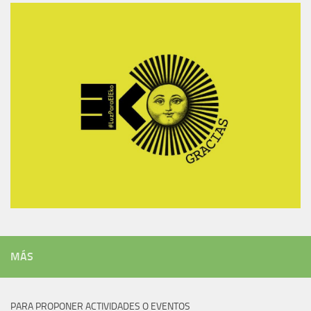
MÁS
PARA PROPONER ACTIVIDADES O EVENTOS