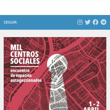
SEGUIR: