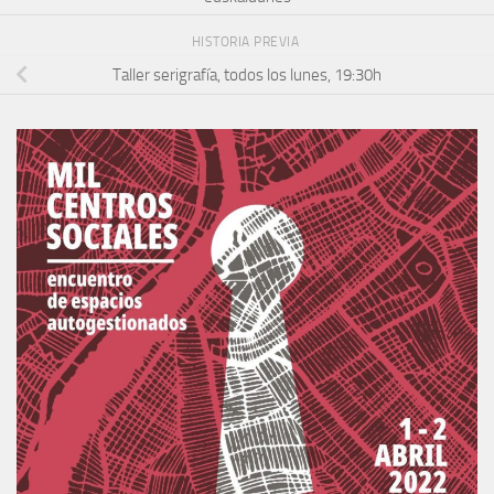
HISTORIA PREVIA
Taller serigrafía, todos los lunes, 19:30h