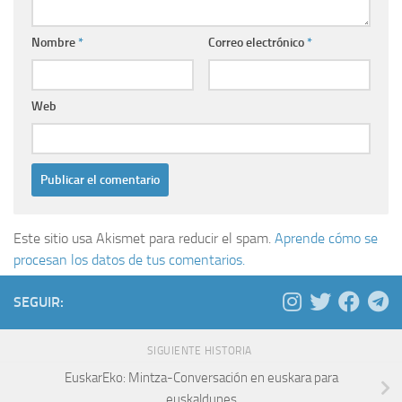
Nombre
*
Correo electrónico
*
Web
Este sitio usa Akismet para reducir el spam.
Aprende cómo se
procesan los datos de tus comentarios.
SEGUIR:
SIGUIENTE HISTORIA
EuskarEko: Mintza-Conversación en euskara para
euskaldunes