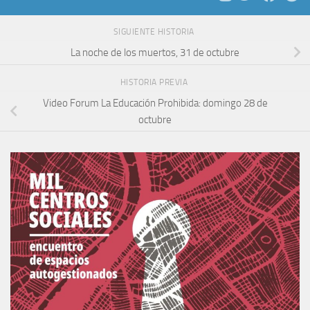
SIGUIENTE HISTORIA
La noche de los muertos, 31 de octubre
HISTORIA PREVIA
Video Forum La Educación Prohibida: domingo 28 de
octubre