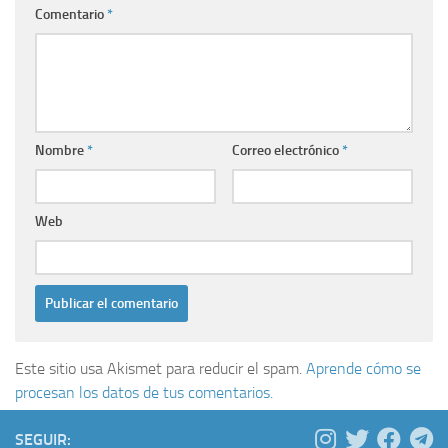
Comentario
*
Nombre
*
Correo electrónico
*
Web
Este sitio usa Akismet para reducir el spam.
Aprende cómo se
procesan los datos de tus comentarios.
SEGUIR: