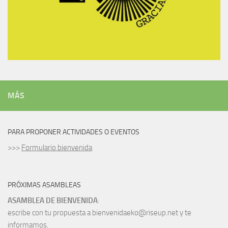
MÁS
PARA PROPONER ACTIVIDADES O EVENTOS
>>>
Formulario bienvenida
PRÓXIMAS ASAMBLEAS
ASAMBLEA DE BIENVENIDA
:
escribe con tu propuesta a bienvenidaeko@riseup.net y te
informamos.