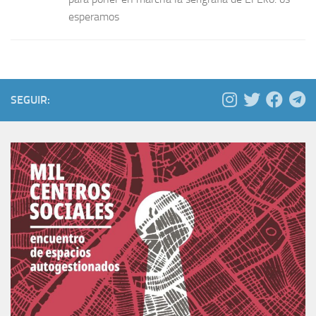
esperamos
SEGUIR: