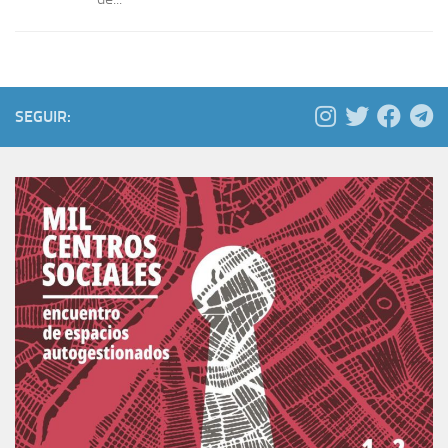
SEGUIR: