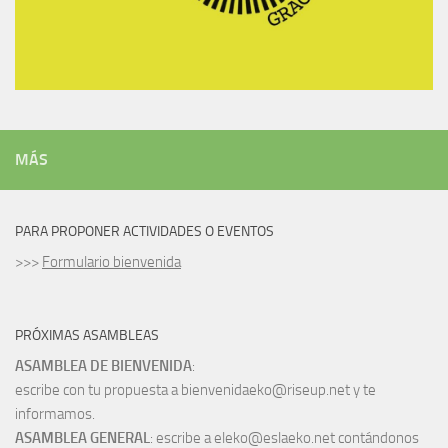
MÁS
PARA PROPONER ACTIVIDADES O EVENTOS
>>>
Formulario bienvenida
PRÓXIMAS ASAMBLEAS
ASAMBLEA DE BIENVENIDA
:
escribe con tu propuesta a bienvenidaeko@riseup.net y te
informamos.
ASAMBLEA GENERAL
: escribe a eleko@eslaeko.net contándonos