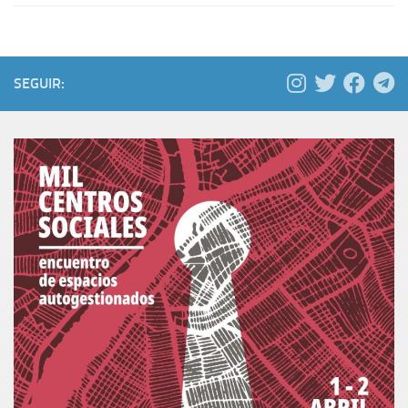
SEGUIR: