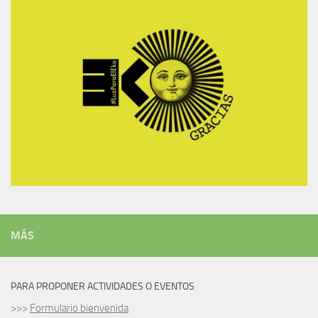
MÁS
PARA PROPONER ACTIVIDADES O EVENTOS
>>>
Formulario bienvenida