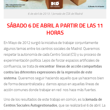
6 de abril de 2013. I Jornada de CSA de Madrid
SÁBADO 6 DE ABRIL A PARTIR DE LAS 11
HORAS
En Mayo de 2012 surgió la iniciativa de trabajar conjuntamente
algunos temas entre los centros sociales de Madrid. Queremos
respetar la autonomía de cada Centro Social (CS) y su proceso de
experimentación política. Lejos de forzar espacios artificiales de
confluencia, se trata de
encontrar líneas de acción compartidas
contra las diferentes expresiones de la represión de este
sistema
. Queremos seguir haciendo aquello que ya hacemos bien
de forma descentralizada y darnos apoyo en aquellas líneas de
acción comunes donde trabajar en red nos hace más fuertes.
Uno de los resultados de este trabajo en común, es la
Jornada de
Centros Sociales Autogestionados
, que se realizará el 6 de abril. La