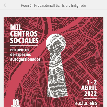
Reunión Preparatoria II San Isidro Indignado