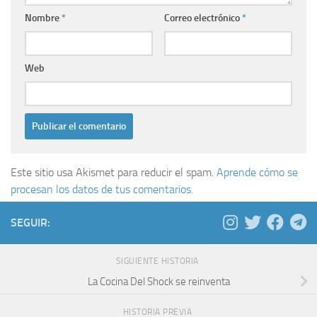
Nombre
*
Correo electrónico
*
Web
Este sitio usa Akismet para reducir el spam.
Aprende cómo se
procesan los datos de tus comentarios.
SEGUIR:
SIGUIENTE HISTORIA
La Cocina Del Shock se reinventa
HISTORIA PREVIA