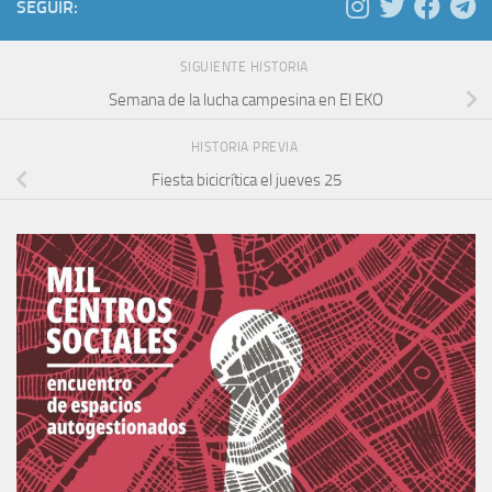
SEGUIR:
SIGUIENTE HISTORIA
Semana de la lucha campesina en El EKO
HISTORIA PREVIA
Fiesta bicicrítica el jueves 25