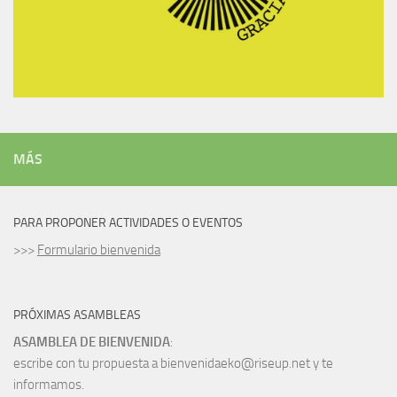
MÁS
PARA PROPONER ACTIVIDADES O EVENTOS
>>>
Formulario bienvenida
PRÓXIMAS ASAMBLEAS
ASAMBLEA DE BIENVENIDA
:
escribe con tu propuesta a bienvenidaeko@riseup.net y te
informamos.