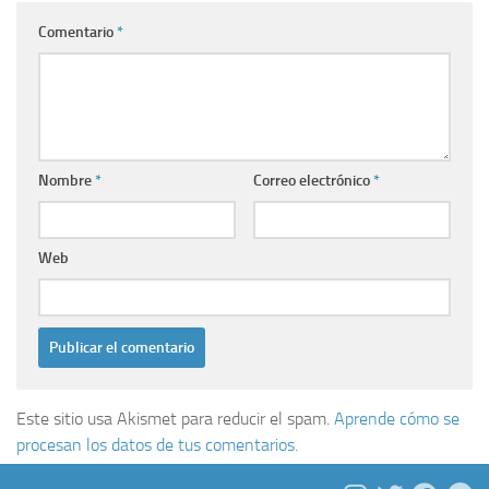
Comentario
*
Nombre
*
Correo electrónico
*
Web
Este sitio usa Akismet para reducir el spam.
Aprende cómo se
procesan los datos de tus comentarios.