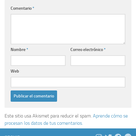
Comentario
*
Nombre
*
Correo electrónico
*
Web
Este sitio usa Akismet para reducir el spam.
Aprende cómo se
procesan los datos de tus comentarios.