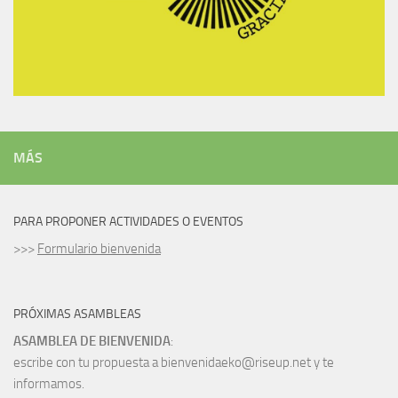
MÁS
PARA PROPONER ACTIVIDADES O EVENTOS
>>>
Formulario bienvenida
PRÓXIMAS ASAMBLEAS
ASAMBLEA DE BIENVENIDA
:
escribe con tu propuesta a bienvenidaeko@riseup.net y te
informamos.