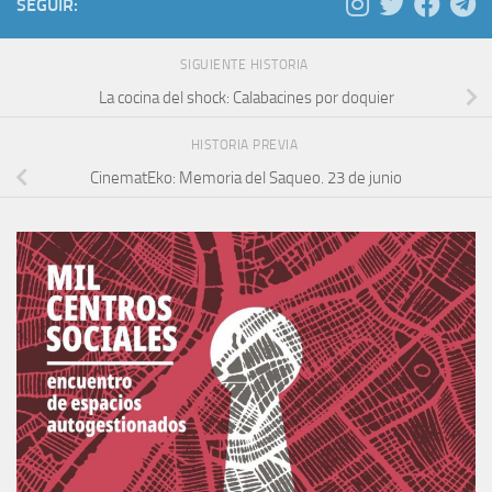
SEGUIR:
SIGUIENTE HISTORIA
La cocina del shock: Calabacines por doquier
HISTORIA PREVIA
CinematEko: Memoria del Saqueo. 23 de junio