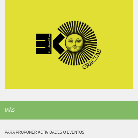
MÁS
PARA PROPONER ACTIVIDADES O EVENTOS