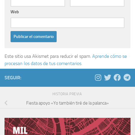
Web
Este sitio usa Akismet para reducir el spam.
Aprende cómo se
procesan los datos de tus comentarios.
SEGUIR:
HISTORIA PREVIA
Fiesta apoyo «Yo también tiré de la palanca»