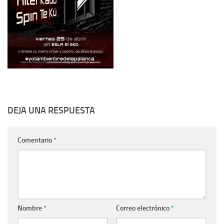
DEJA UNA RESPUESTA
Comentario
*
Nombre
*
Correo electrónico
*