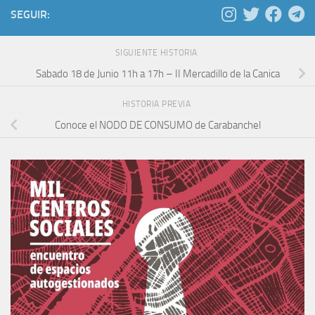
SEGUIR:
SIGUIENTE HISTORIA
Sabado 18 de Junio 11h a 17h – II Mercadillo de la Canica
HISTORIA PREVIA
Conoce el NODO DE CONSUMO de Carabanchel