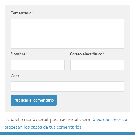
Comentario
*
Nombre
*
Correo electrónico
*
Web
Este sitio usa Akismet para reducir el spam.
Aprende cómo se
procesan los datos de tus comentarios.