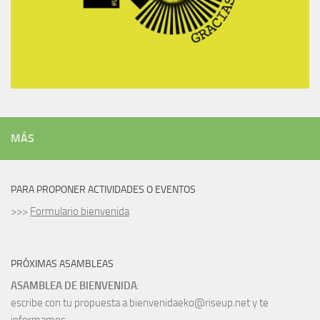
MÁS
PARA PROPONER ACTIVIDADES O EVENTOS
>>>
Formulario bienvenida
PRÓXIMAS ASAMBLEAS
ASAMBLEA DE BIENVENIDA
:
escribe con tu propuesta a bienvenidaeko@riseup.net y te