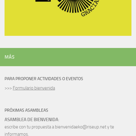
MÁS
PARA PROPONER ACTIVIDADES O EVENTOS
>>>
Formulario bienvenida
PRÓXIMAS ASAMBLEAS
ASAMBLEA DE BIENVENIDA
:
escribe con tu propuesta a bienvenidaeko@riseup.net y te
informamos.