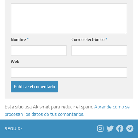
Nombre
*
Correo electrónico
*
Web
Este sitio usa Akismet para reducir el spam.
Aprende cómo se
procesan los datos de tus comentarios.
SEGUIR: