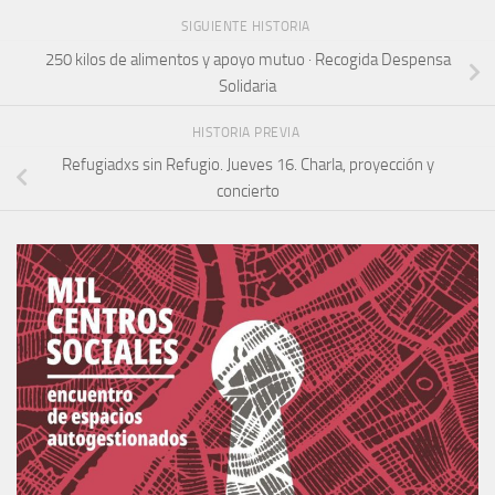
SIGUIENTE HISTORIA
250 kilos de alimentos y apoyo mutuo · Recogida Despensa
Solidaria
HISTORIA PREVIA
Refugiadxs sin Refugio. Jueves 16. Charla, proyección y
concierto