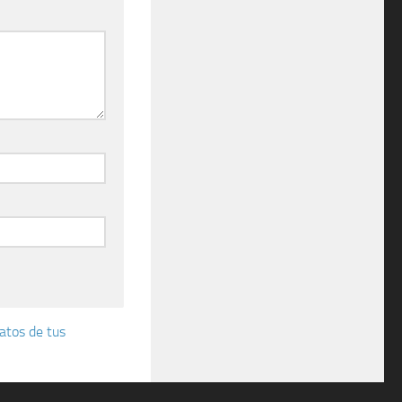
atos de tus