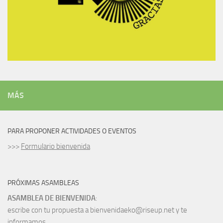
MÁS
PARA PROPONER ACTIVIDADES O EVENTOS
>>>
Formulario bienvenida
PRÓXIMAS ASAMBLEAS
ASAMBLEA DE BIENVENIDA
:
escribe con tu propuesta a bienvenidaeko@riseup.net y te
informamos.