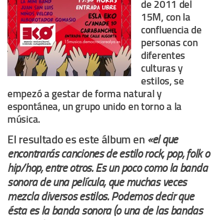
de 2011 del
15M, con la
confluencia de
personas con
diferentes
culturas y
estilos, se
empezó a gestar de forma natural y
espontánea, un grupo unido en torno a la
música.
El resultado es este álbum en
«el que
encontrarás canciones de estilo rock, pop, folk o
hip/hop, entre otros. Es un poco como la banda
sonora de una película, que muchas veces
mezcla diversos estilos. Podemos decir que
ésta es la banda sonora (o una de las bandas