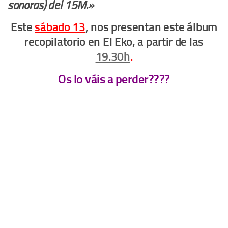
sonoras) del 15M.»
Este
sábado 13
, nos presentan este álbum
recopilatorio en El Eko, a partir de las
19.30h
.
Os lo váis a perder????