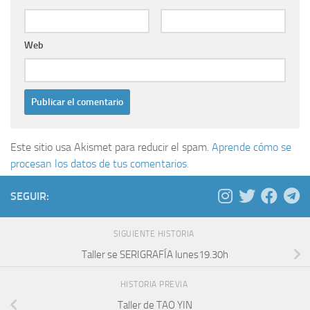
Web
Este sitio usa Akismet para reducir el spam.
Aprende cómo se
procesan los datos de tus comentarios.
SEGUIR:
SIGUIENTE HISTORIA
Taller se SERIGRAFÍA lunes19.30h
HISTORIA PREVIA
Taller de TAO YIN