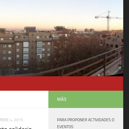
MÁS
MBRE 4, 2015
PARA PROPONER ACTIVIDADES O
EVENTOS