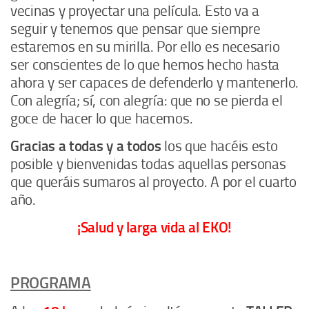
vecinas y proyectar una película. Esto va a
seguir y tenemos que pensar que siempre
estaremos en su mirilla. Por ello es necesario
ser conscientes de lo que hemos hecho hasta
ahora y ser capaces de defenderlo y mantenerlo.
Con alegría; sí, con alegría: que no se pierda el
goce de hacer lo que hacemos.
Gracias a todas y a todos
los que hacéis esto
posible y bienvenidas todas aquellas personas
que queráis sumaros al proyecto. A por el cuarto
año.
¡Salud y larga vida al EKO!
PROGRAMA