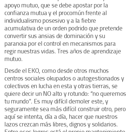
apoyo mutuo, que se debe apostar por la
confianza mutua y el procomún frente al
individualismo posesivo y a la fiebre
acumulativa de un orden podrido que pretende
convertir sus ansias de dominación y su
paranoia por el control en mecanismos para
regir nuestras vidas. Tres años de aprendizaje
mutuo.
Desde el EKO, como desde otros muchos
centros sociales okupados o autogestionados y
colectivos en lucha en esta y otras tierras, se
quiere decir un NO alto y rotundo: “no queremos
tu mundo”. Es muy difícil demoler este, y
seguramente sea más difícil construir otro, pero
aquí se intenta, día a día, hacer que nuestros
lazos crezcan más libres, dignos y solidarios.