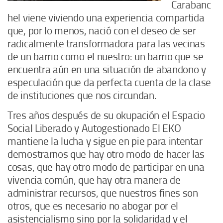
Carabanc
hel viene viviendo una experiencia compartida
que, por lo menos, nació con el deseo de ser
radicalmente transformadora para las vecinas
de un barrio como el nuestro: un barrio que se
encuentra aún en una situación de abandono y
especulación que da perfecta cuenta de la clase
de instituciones que nos circundan.
Tres años después de su okupación el Espacio
Social Liberado y Autogestionado El EKO
mantiene la lucha y sigue en pie para intentar
demostrarnos que hay otro modo de hacer las
cosas, que hay otro modo de participar en una
vivencia común, que hay otra manera de
administrar recursos, que nuestros fines son
otros, que es necesario no abogar por el
asistencialismo sino por la solidaridad y el