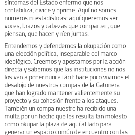
síntomas del Estado enfermo que nos
contabiliza, divide y oprime. Aquí no somos
números ni estadísticas: aquí queremos ser
voces, brazos y cabezas que comparten, que
piensan, que hacen y ríen juntas.
Entendemos y defendemos la okupación como
una elección política, inseparable del marco
ideológico. Creemos y apostamos por la acción
directa y sabemos que las instituciones no nos
los van a poner nunca fácil: hace poco vivimos el
desalojo de nuestros compas de la Gatonera
que han logrado mantener valientemente su
proyecto y su cohesión frente a los ataques.
También un compa nuestro ha recibido una
multa por un hecho que les resulta tan molesto
como okupar la plaza de aquí al lado para
generar un espacio común de encuentro con las