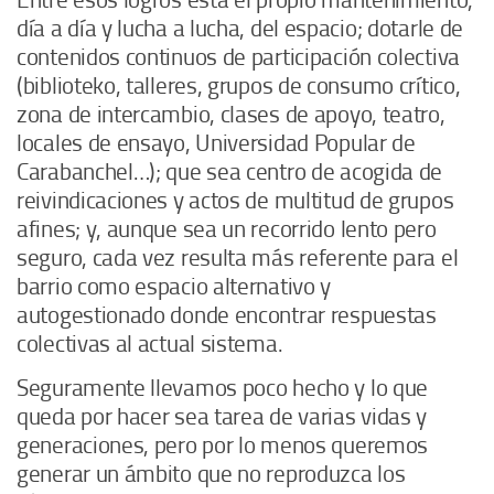
Entre esos logros está el propio mantenimiento,
día a día y lucha a lucha, del espacio; dotarle de
contenidos continuos de participación colectiva
(biblioteko, talleres, grupos de consumo crítico,
zona de intercambio, clases de apoyo, teatro,
locales de ensayo, Universidad Popular de
Carabanchel…); que sea centro de acogida de
reivindicaciones y actos de multitud de grupos
afines; y, aunque sea un recorrido lento pero
seguro, cada vez resulta más referente para el
barrio como espacio alternativo y
autogestionado donde encontrar respuestas
colectivas al actual sistema.
Seguramente llevamos poco hecho y lo que
queda por hacer sea tarea de varias vidas y
generaciones, pero por lo menos queremos
generar un ámbito que no reproduzca los