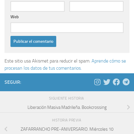
Web
Este sitio usa Akismet para reducir el spam.
Aprende cómo se
procesan los datos de tus comentarios.
SEGUIR:
SIGUIENTE HISTORIA
Liberación Masiva Madrileña. Bookcrossing
HISTORIA PREVIA
ZAFARRANCHO PRE-ANIVERSARIO. Miércoles 10