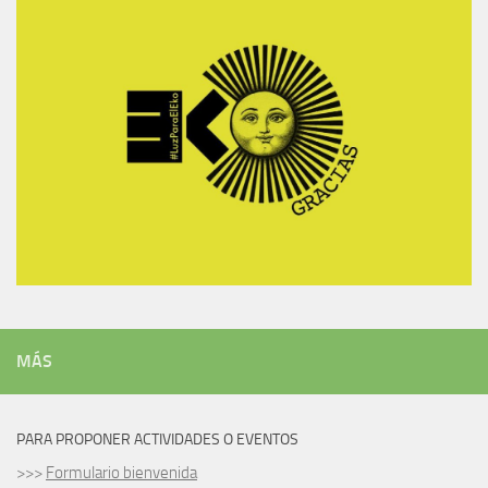
MÁS
PARA PROPONER ACTIVIDADES O EVENTOS
>>>
Formulario bienvenida