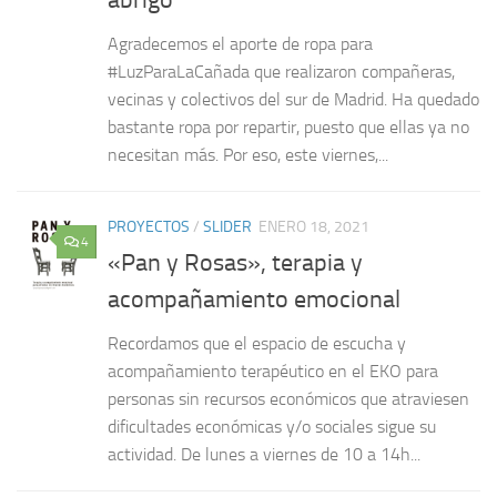
Agradecemos el aporte de ropa para
#LuzParaLaCañada que realizaron compañeras,
vecinas y colectivos del sur de Madrid. Ha quedado
bastante ropa por repartir, puesto que ellas ya no
necesitan más. Por eso, este viernes,...
PROYECTOS
/
SLIDER
ENERO 18, 2021
4
«Pan y Rosas», terapia y
acompañamiento emocional
Recordamos que el espacio de escucha y
acompañamiento terapéutico en el EKO para
personas sin recursos económicos que atraviesen
dificultades económicas y/o sociales sigue su
actividad. De lunes a viernes de 10 a 14h...