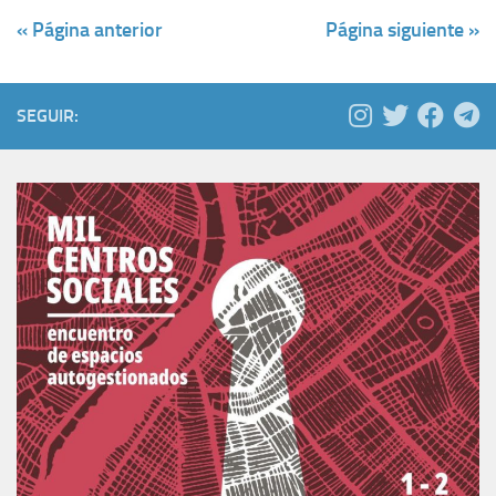
« Página anterior
Página siguiente »
SEGUIR: