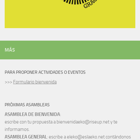
MÁS
PARA PROPONER ACTIVIDADES O EVENTOS
>>>
Formulario bienvenida
PRÓXIMAS ASAMBLEAS
ASAMBLEA DE BIENVENIDA
:
escribe con tu propuesta a bienvenidaeko@riseup.net y te
informamos.
ASAMBLEA GENERAL
: escribe a eleko@eslaeko.net contándonos