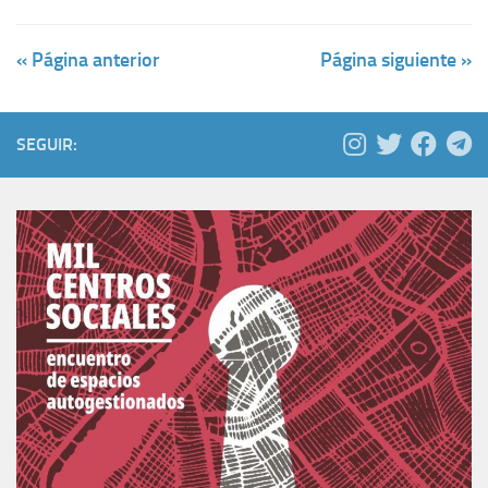
« Página anterior
Página siguiente »
SEGUIR: